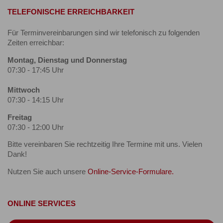
TELEFONISCHE ERREICHBARKEIT
Für Terminvereinbarungen sind wir telefonisch zu folgenden
Zeiten erreichbar:
Montag, Dienstag und Donnerstag
07:30 - 17:45 Uhr
Mittwoch
07:30 - 14:15 Uhr
Freitag
07:30 - 12:00 Uhr
Bitte vereinbaren Sie rechtzeitig Ihre Termine mit uns. Vielen
Dank!
Nutzen Sie auch unsere
Online-Service-Formulare.
ONLINE SERVICES