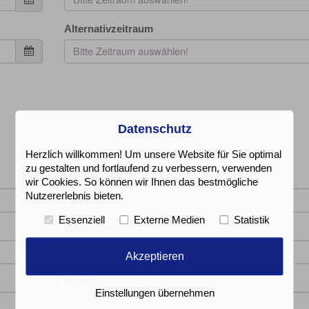
Alternativzeitraum
Bitte Zeitraum auswählen!
Datenschutz
Herzlich willkommen! Um unsere Website für Sie optimal
zu gestalten und fortlaufend zu verbessern, verwenden
Nachname
*
wir Cookies. So können wir Ihnen das bestmögliche
Nutzererlebnis bieten.
Essenziell
Externe Medien
Statistik
Wohnort
*
Akzeptieren
Mobil
*
Einstellungen übernehmen