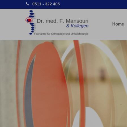
0511 - 322 405
Home