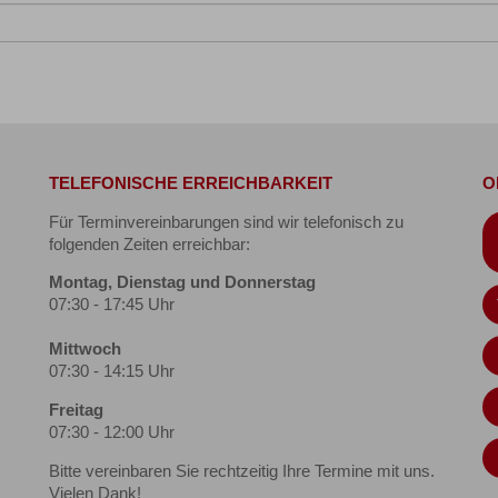
TELEFONISCHE ERREICHBARKEIT
O
Für Terminvereinbarungen sind wir telefonisch zu
folgenden Zeiten erreichbar:
Montag, Dienstag und Donnerstag
07:30 - 17:45 Uhr
Mittwoch
07:30 - 14:15 Uhr
Freitag
07:30 - 12:00 Uhr
Bitte vereinbaren Sie rechtzeitig Ihre Termine mit uns.
Vielen Dank!