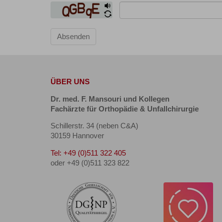
Absenden
ÜBER UNS
Dr. med. F. Mansouri und Kollegen
Fachärzte für Orthopädie & Unfallchirurgie
Schillerstr. 34 (neben C&A)
30159 Hannover
Tel: +49 (0)511 322 405
oder +49 (0)511 323 822