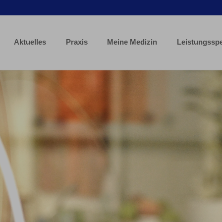
Aktuelles
Praxis
Meine Medizin
Leistungssp