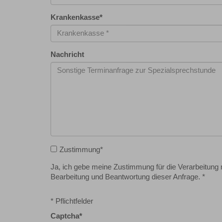
Krankenkasse
*
Nachricht
Zustimmung
*
Ja, ich gebe meine Zustimmung für die Verarbeitun
Bearbeitung und Beantwortung dieser Anfrage. *
* Pflichtfelder
Captcha
*