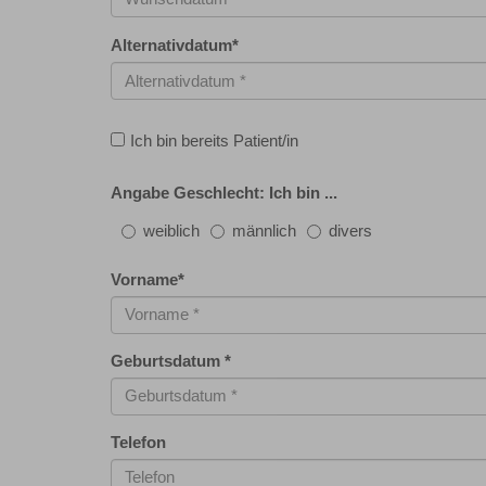
Alternativdatum
*
Ich bin bereits Patient/in
Angabe Geschlecht: Ich bin ...
weiblich
männlich
divers
Vorname
*
Geburtsdatum
*
Telefon