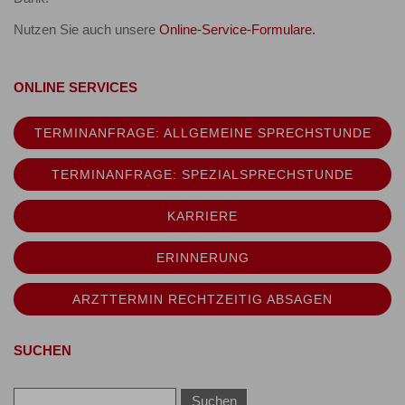
Nutzen Sie auch unsere
Online-Service-Formulare.
ONLINE SERVICES
TERMINANFRAGE: ALLGEMEINE SPRECHSTUNDE
TERMINANFRAGE: SPEZIALSPRECHSTUNDE
KARRIERE
ERINNERUNG
ARZTTERMIN RECHTZEITIG ABSAGEN
SUCHEN