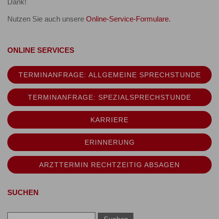
Dank!
Nutzen Sie auch unsere
Online-Service-Formulare.
ONLINE SERVICES
TERMINANFRAGE: ALLGEMEINE SPRECHSTUNDE
TERMINANFRAGE: SPEZIALSPRECHSTUNDE
KARRIERE
ERINNERUNG
ARZTTERMIN RECHTZEITIG ABSAGEN
SUCHEN