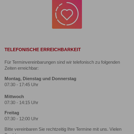
TELEFONISCHE ERREICHBARKEIT
Für Terminvereinbarungen sind wir telefonisch zu folgenden
Zeiten erreichbar:
Montag, Dienstag und Donnerstag
07:30 - 17:45 Uhr
Mittwoch
07:30 - 14:15 Uhr
Freitag
07:30 - 12:00 Uhr
Bitte vereinbaren Sie rechtzeitig Ihre Termine mit uns. Vielen