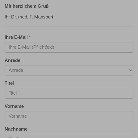
Mit herzlichem Gruß
Ihr Dr. med. F. Mansouri
Ihre E-Mail
*
Anrede
Titel
Vorname
Nachname