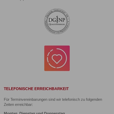
TELEFONISCHE ERREICHBARKEIT
Für Terminvereinbarungen sind wir telefonisch zu folgenden
Zeiten erreichbar:
Montag, Dienstag und Donnerstag