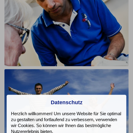
Datenschutz
Herzlich willkommen! Um unsere Website für Sie optimal
zu gestalten und fortlaufend zu verbessern, verwenden
wir Cookies. So können wir Ihnen das bestmögliche
Nutzererlebnis bieten.