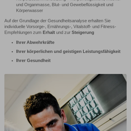
und Organmasse, Blut- und Gewebeflüssigkeit und
Körperwasser
Auf der Grundlage der Gesundheitsanalyse erhalten Sie
individuelle Vorsorge-, Ernährungs-, Vitalstoff- und Fitness-
Empfehlungen zum
Erhalt
und zur
Steigerung
Ihrer Abwehrkräfte
Ihrer körperlichen und geistigen Leistungsfähigkeit
Ihrer Gesundheit