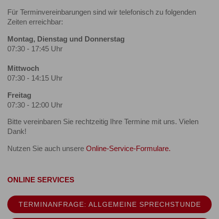
Für Terminvereinbarungen sind wir telefonisch zu folgenden
Zeiten erreichbar:
Montag, Dienstag und Donnerstag
07:30 - 17:45 Uhr
Mittwoch
07:30 - 14:15 Uhr
Freitag
07:30 - 12:00 Uhr
Bitte vereinbaren Sie rechtzeitig Ihre Termine mit uns. Vielen
Dank!
Nutzen Sie auch unsere
Online-Service-Formulare.
ONLINE SERVICES
TERMINANFRAGE: ALLGEMEINE SPRECHSTUNDE