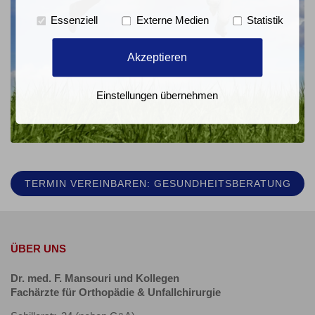
Essenziell
Externe Medien
Statistik
Akzeptieren
Einstellungen übernehmen
TERMIN VEREINBAREN: GESUNDHEITSBERATUNG
ÜBER UNS
Dr. med. F. Mansouri und Kollegen
Fachärzte für Orthopädie & Unfallchirurgie