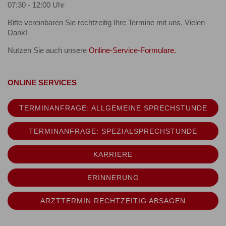
07:30 - 12:00 Uhr
Bitte vereinbaren Sie rechtzeitig Ihre Termine mit uns. Vielen
Dank!
Nutzen Sie auch unsere
Online-Service-Formulare.
ONLINE SERVICES
TERMINANFRAGE: ALLGEMEINE SPRECHSTUNDE
TERMINANFRAGE: SPEZIALSPRECHSTUNDE
KARRIERE
ERINNERUNG
ARZTTERMIN RECHTZEITIG ABSAGEN