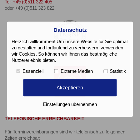
Tel: +49 (0)511 322 405
oder +49 (0)511 323 822
Datenschutz
Herzlich willkommen! Um unsere Website für Sie optimal
zu gestalten und fortlaufend zu verbessern, verwenden
wir Cookies. So können wir Ihnen das bestmögliche
Nutzererlebnis bieten.
Essenziell
Externe Medien
Statistik
Akzeptieren
Einstellungen übernehmen
TELEFONISCHE ERREICHBARKEIT
Für Terminvereinbarungen sind wir telefonisch zu folgenden
Zeiten erreichbar: