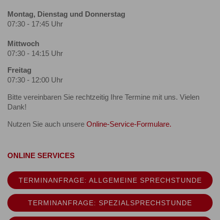
Montag, Dienstag und Donnerstag
07:30 - 17:45 Uhr
Mittwoch
07:30 - 14:15 Uhr
Freitag
07:30 - 12:00 Uhr
Bitte vereinbaren Sie rechtzeitig Ihre Termine mit uns. Vielen
Dank!
Nutzen Sie auch unsere
Online-Service-Formulare.
ONLINE SERVICES
TERMINANFRAGE: ALLGEMEINE SPRECHSTUNDE
TERMINANFRAGE: SPEZIALSPRECHSTUNDE