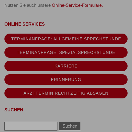
Nutzen Sie auch unsere
Online-Service-Formulare.
ONLINE SERVICES
TERMINANFRAGE: ALLGEMEINE SPRECHSTUNDE
TERMINANFRAGE: SPEZIALSPRECHSTUNDE
KARRIERE
ERINNERUNG
ARZTTERMIN RECHTZEITIG ABSAGEN
SUCHEN