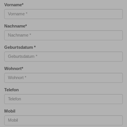
Vorname
*
Nachname
*
Geburtsdatum
*
Wohnort
*
Telefon
Mobil