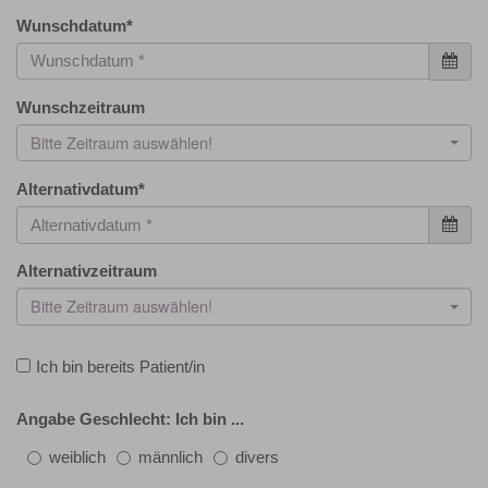
Wunschdatum
*
Wunschzeitraum
Bitte Zeitraum auswählen!
Alternativdatum
*
Alternativzeitraum
Bitte Zeitraum auswählen!
Ich bin bereits Patient/in
Angabe Geschlecht: Ich bin ...
weiblich
männlich
divers