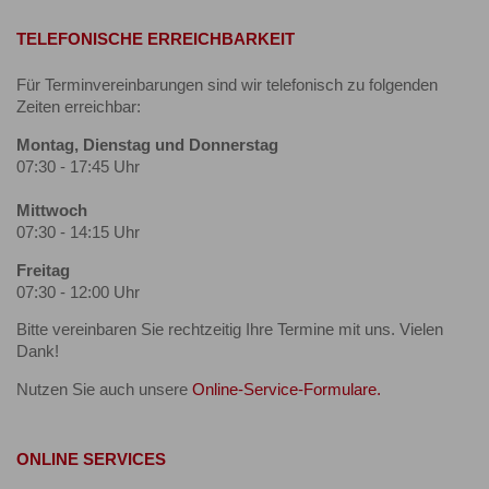
TELEFONISCHE ERREICHBARKEIT
Für Terminvereinbarungen sind wir telefonisch zu folgenden
Zeiten erreichbar:
Montag, Dienstag und Donnerstag
07:30 - 17:45 Uhr
Mittwoch
07:30 - 14:15 Uhr
Freitag
07:30 - 12:00 Uhr
Bitte vereinbaren Sie rechtzeitig Ihre Termine mit uns. Vielen
Dank!
Nutzen Sie auch unsere
Online-Service-Formulare.
ONLINE SERVICES