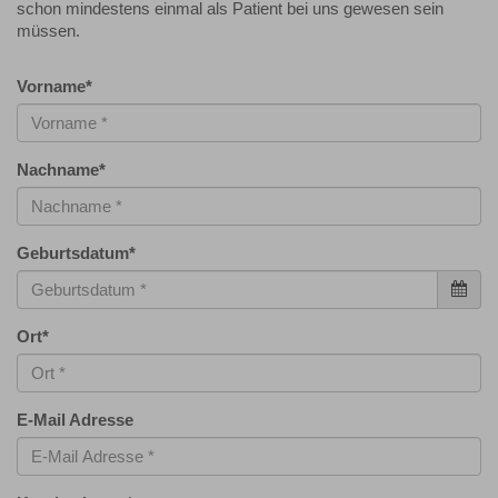
schon mindestens einmal als Patient bei uns gewesen sein
müssen.
Vorname
*
Nachname
*
Geburtsdatum
*
Ort
*
E-Mail Adresse