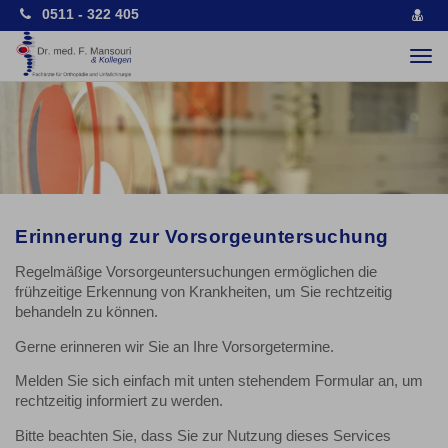
0511 - 322 405
vCa
spe
Togg
navi
Erinnerung zur Vorsorgeuntersuchung
Regelmäßige Vorsorgeuntersuchungen ermöglichen die
frühzeitige Erkennung von Krankheiten, um Sie rechtzeitig
behandeln zu können.
Gerne erinneren wir Sie an Ihre Vorsorgetermine.
Melden Sie sich einfach mit unten stehendem Formular an, um
rechtzeitig informiert zu werden.
Bitte beachten Sie, dass Sie zur Nutzung dieses Services