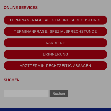
ONLINE SERVICES
TERMINANFRAGE: ALLGEMEINE SPRECHSTUNDE
TERMINANFRAGE: SPEZIALSPRECHSTUNDE
KARRIERE
ERINNERUNG
ARZTTERMIN RECHTZEITIG ABSAGEN
SUCHEN