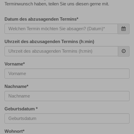
Terminwunsch haben, teilen Sie uns diesen gerne mit.
Datum des abzusagenden Termins
*
Uhrzeit des abzusagenden Termins (h:min)
Vorname
*
Nachname
*
Geburtsdatum
*
Wohnort
*