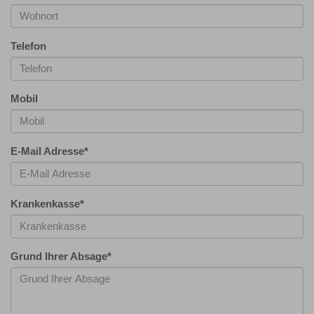
Telefon
Mobil
E-Mail Adresse
*
Krankenkasse
*
Grund Ihrer Absage
*