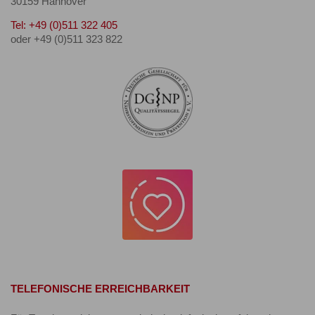
30159 Hannover
Tel: +49 (0)511 322 405
oder +49 (0)511 323 822
TELEFONISCHE ERREICHBARKEIT