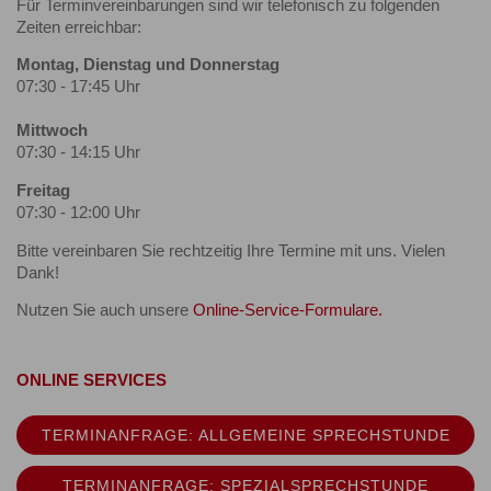
Für Terminvereinbarungen sind wir telefonisch zu folgenden
Zeiten erreichbar:
Montag, Dienstag und Donnerstag
07:30 - 17:45 Uhr
Mittwoch
07:30 - 14:15 Uhr
Freitag
07:30 - 12:00 Uhr
Bitte vereinbaren Sie rechtzeitig Ihre Termine mit uns. Vielen
Dank!
Nutzen Sie auch unsere
Online-Service-Formulare.
ONLINE SERVICES
TERMINANFRAGE: ALLGEMEINE SPRECHSTUNDE
TERMINANFRAGE: SPEZIALSPRECHSTUNDE