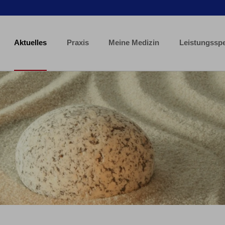
Aktuelles
Praxis
Meine Medizin
Leistungssp