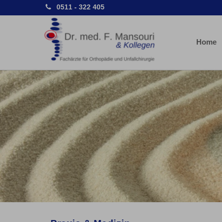
0511 - 322 405
Home