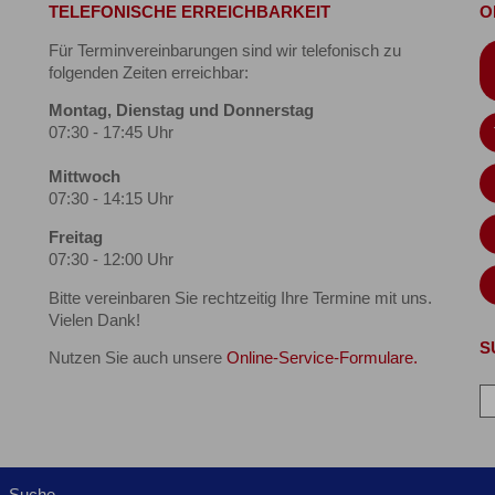
TELEFONISCHE ERREICHBARKEIT
O
Für Terminvereinbarungen sind wir telefonisch zu
folgenden Zeiten erreichbar:
Montag, Dienstag und Donnerstag
07:30 - 17:45 Uhr
Mittwoch
07:30 - 14:15 Uhr
Freitag
07:30 - 12:00 Uhr
Bitte vereinbaren Sie rechtzeitig Ihre Termine mit uns.
Vielen Dank!
S
Nutzen Sie auch unsere
Online-Service-Formulare.
Suche