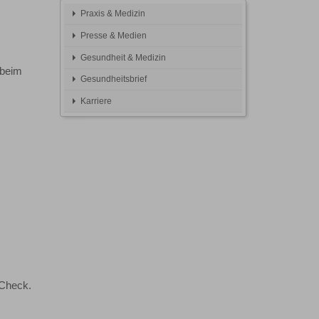
Praxis & Medizin
Presse & Medien
Gesundheit & Medizin
 beim
Gesundheitsbrief
Karriere
-Check.