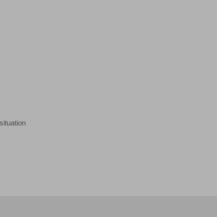
situation