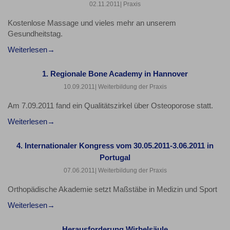
02.11.2011
| Praxis
Kostenlose Massage und vieles mehr an unserem
Gesundheitstag.
Weiterlesen
1. Regionale Bone Academy in Hannover
10.09.2011
| Weiterbildung der Praxis
Am 7.09.2011 fand ein Qualitätszirkel über Osteoporose statt.
Weiterlesen
4. Internationaler Kongress vom 30.05.2011-3.06.2011 in
Portugal
07.06.2011
| Weiterbildung der Praxis
Orthopädische Akademie setzt Maßstäbe in Medizin und Sport
Weiterlesen
Herausforderung Wirbelsäule