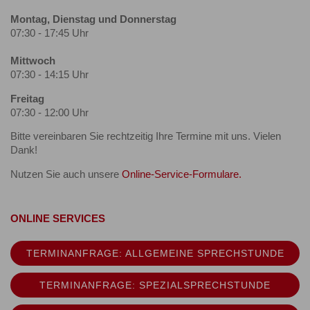
Montag, Dienstag und Donnerstag
07:30 - 17:45 Uhr
Mittwoch
07:30 - 14:15 Uhr
Freitag
07:30 - 12:00 Uhr
Bitte vereinbaren Sie rechtzeitig Ihre Termine mit uns. Vielen
Dank!
Nutzen Sie auch unsere
Online-Service-Formulare.
ONLINE SERVICES
TERMINANFRAGE: ALLGEMEINE SPRECHSTUNDE
TERMINANFRAGE: SPEZIALSPRECHSTUNDE